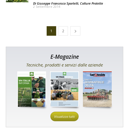
Di Giuseppe Francesco Sportelli, Colture Protette
-
2 Settembre 2014
1
2
E-Magazine
Tecniche, prodotti e servizi dalle aziende
Visualizza tutti