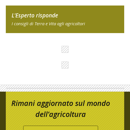
L'Esperto risponde
I consigli di Terra e Vita agli agricoltori
Rimani aggiornato sul mondo
dell’agricoltura