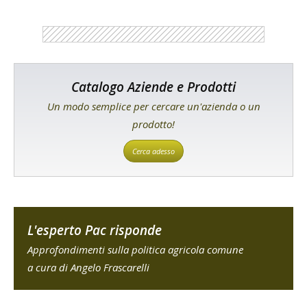
Catalogo Aziende e Prodotti
Un modo semplice per cercare un'azienda o un
prodotto!
Cerca adesso
L'esperto Pac risponde
Approfondimenti sulla politica agricola comune
a cura di Angelo Frascarelli