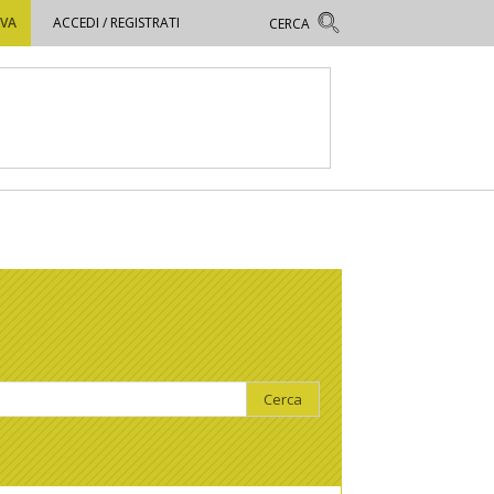
OVA
ACCEDI / REGISTRATI