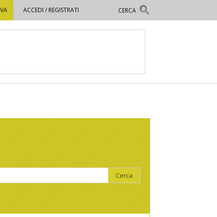
OVA
ACCEDI / REGISTRATI