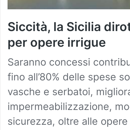
Siccità, la Sicilia dir
per opere irrigue
Saranno concessi contribut
fino all’80% delle spese so
vasche e serbatoi, migliora
impermeabilizzazione, mo
sicurezza, oltre alle opere