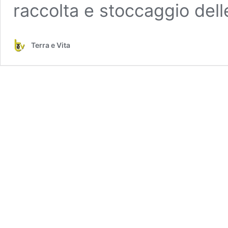
raccolta e stoccaggio del
Terra e Vita