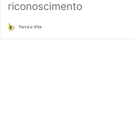
riconoscimento
Terra e Vita