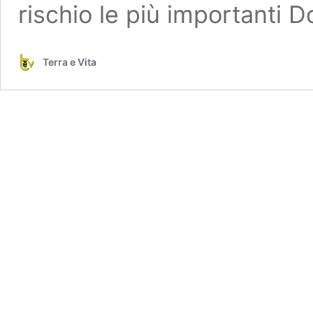
rischio le più importanti 
Terra e Vita