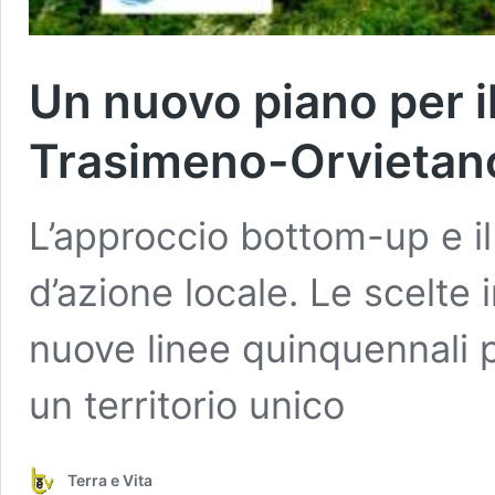
Un nuovo piano per il 
Trasimeno-Orvietan
L’approccio bottom-up e i
d’azione locale. Le scelte 
nuove linee quinquennali pe
un territorio unico
Terra e Vita