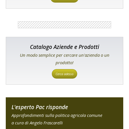
Catalogo Aziende e Prodotti
Un modo semplice per cercare un'azienda o un
prodotto!
Cerca adesso
L'esperto Pac risponde
Approfondimenti sulla politica agricola comune
a cura di Angelo Frascarelli