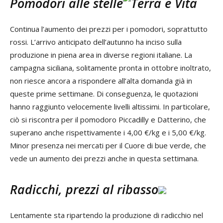
Pomodori alle stelle
Continua l’aumento dei prezzi per i pomodori, soprattutto
rossi. L’arrivo anticipato dell’autunno ha inciso sulla
produzione in piena area in diverse regioni italiane. La
campagna siciliana, solitamente pronta in ottobre inoltrato,
non riesce ancora a rispondere all’alta domanda già in
queste prime settimane. Di conseguenza, le quotazioni
hanno raggiunto velocemente livelli altissimi. In particolare,
ciò si riscontra per il pomodoro Piccadilly e Datterino, che
superano anche rispettivamente i 4,00 €/kg e i 5,00 €/kg.
Minor presenza nei mercati per il Cuore di bue verde, che
vede un aumento dei prezzi anche in questa settimana.
Radicchi, prezzi al ribasso
Lentamente sta ripartendo la produzione di radicchio nel