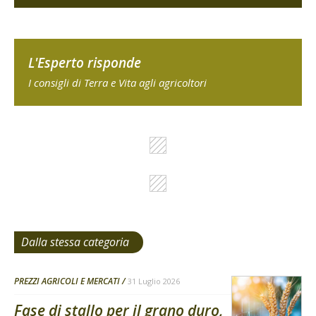
L'Esperto risponde
I consigli di Terra e Vita agli agricoltori
Dalla stessa categoria
PREZZI AGRICOLI E MERCATI
31 Luglio 2026
Fase di stallo per il grano duro,