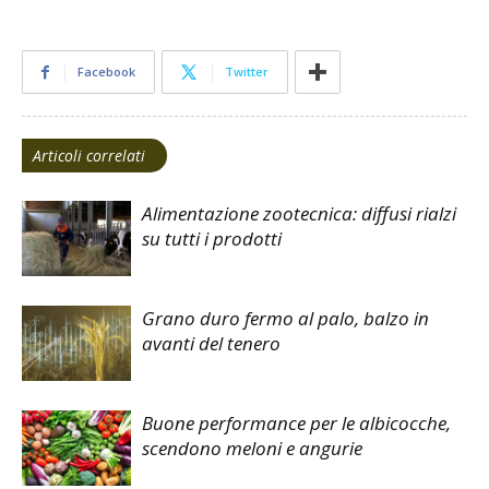
Facebook
Twitter
Articoli correlati
Alimentazione zootecnica: diffusi rialzi
su tutti i prodotti
Grano duro fermo al palo, balzo in
avanti del tenero
Buone performance per le albicocche,
scendono meloni e angurie