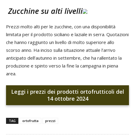
Zucchine su alti livelli
Prezzi molto alti per le zucchine, con una disponibilità
limitata per il prodotto siciliano e laziale in serra. Quotazioni
che hanno raggiunto un livello di molto superiore allo
scorso anno. Ha inciso sulla situazione attuale l’arrivo
anticipato dell’autunno in settembre, che ha rallentato la
produzione e spinto verso la fine la campagna in piena
area.
Leggi i prezzi dei prodotti ortofrutticoli del
14 ottobre 2024
TAG
ortofrutta
prezzi