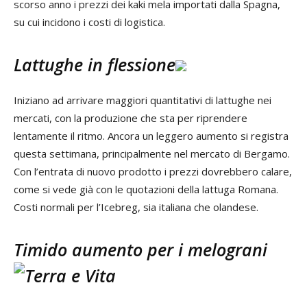
scorso anno i prezzi dei kaki mela importati dalla Spagna,
su cui incidono i costi di logistica.
Lattughe in flessione
Iniziano ad arrivare maggiori quantitativi di lattughe nei
mercati, con la produzione che sta per riprendere
lentamente il ritmo. Ancora un leggero aumento si registra
questa settimana, principalmente nel mercato di Bergamo.
Con l’entrata di nuovo prodotto i prezzi dovrebbero calare,
come si vede già con le quotazioni della lattuga Romana.
Costi normali per l’Icebreg, sia italiana che olandese.
Timido aumento per i melograni