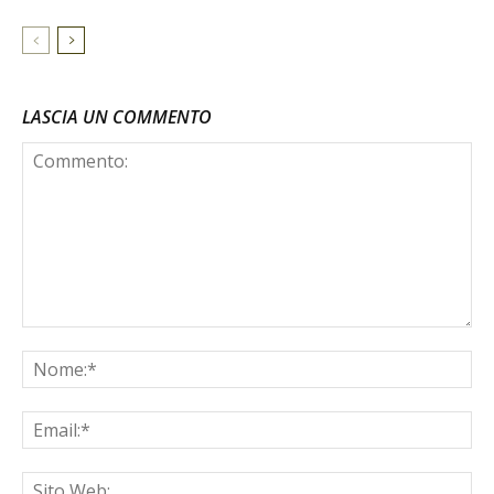
LASCIA UN COMMENTO