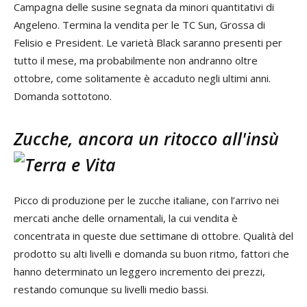
Campagna delle susine segnata da minori quantitativi di
Angeleno. Termina la vendita per le TC Sun, Grossa di
Felisio e President. Le varietà Black saranno presenti per
tutto il mese, ma probabilmente non andranno oltre
ottobre, come solitamente è accaduto negli ultimi anni.
Domanda sottotono.
Zucche, ancora un ritocco all'insù
Picco di produzione per le zucche italiane, con l’arrivo nei
mercati anche delle ornamentali, la cui vendita è
concentrata in queste due settimane di ottobre. Qualità del
prodotto su alti livelli e domanda su buon ritmo, fattori che
hanno determinato un leggero incremento dei prezzi,
restando comunque su livelli medio bassi.