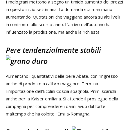
I melograni mettono a segno un timido aumento dei prezzi
in questo inizio settimana. La domanda sta man mano
aumentando. Quotazioni che viaggiano ancora su alti livelli
in confronto allo scorso anno. L’arrivo dell’autunno ha
influenzato la produzione, ma anche la richiesta.
Pere tendenzialmente stabili
Aumentano i quantitativi delle pere Abate, con l’ingresso
anche di prodotto a calibro maggiore. Termina
l’importazione dell’Ecolini Coscia spagnola. Primi scarichi
anche per la Kaiser emiliana. Si attende il prosieguo della
campagna per comprendere i danni avuti dal forte
maltempo che ha colpito l’Emilia-Romagna.