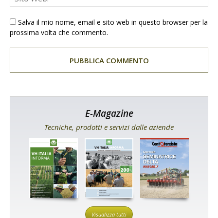
Salva il mio nome, email e sito web in questo browser per la
prossima volta che commento.
E-Magazine
Tecniche, prodotti e servizi dalle aziende
Visualizza tutti