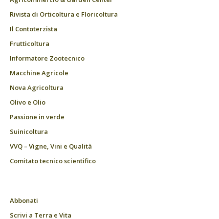
Rivista di Orticoltura e Floricoltura
Il Contoterzista
Frutticoltura
Informatore Zootecnico
Macchine Agricole
Nova Agricoltura
Olivo e Olio
Passione in verde
Suinicoltura
VVQ – Vigne, Vini e Qualità
Comitato tecnico scientifico
Abbonati
Scrivi a Terra e Vita