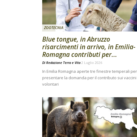
ZOOTECNIA
Blue tongue, in Abruzzo
risarcimenti in arrivo, in Emilia-
Romagna contributi per...
Di
Redazione Terra e Vita
2 Luglio 2026
In Emilia Romagna aperte tre finestre temperali per
presentare la domanda per il contributo sui vaccini
volontari