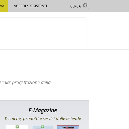
OVA
ACCEDI / REGISTRATI
ecnia: progettazione della
E-Magazine
Tecniche, prodotti e servizi dalle aziende