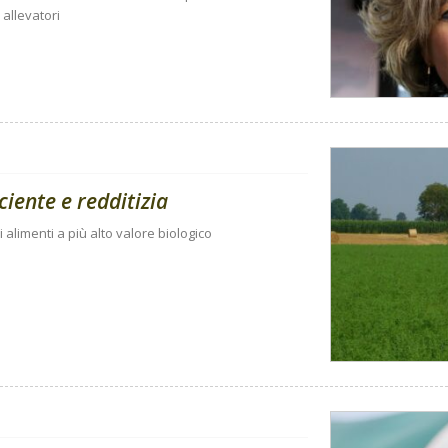
 allevatori
ciente e redditizia
di alimenti a più alto valore biologico