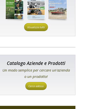
Visualizza tutti
Catalogo Aziende e Prodotti
Un modo semplice per cercare un'azienda
o un prodotto!
Cerca adesso