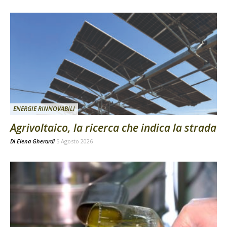
ENERGIE RINNOVABILI
Agrivoltaico, la ricerca che indica la strada
Di
Elena Gherardi
5 Agosto 2026