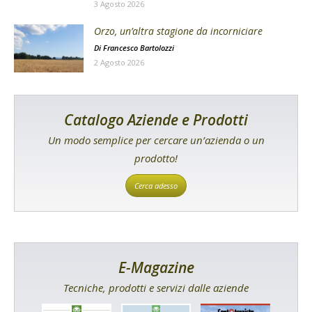
3 Agosto 2026
Orzo, un’altra stagione da incorniciare
Di
Francesco Bartolozzi
2 Agosto 2026
Catalogo Aziende e Prodotti
Un modo semplice per cercare un’azienda o un
prodotto!
Cerca adesso
E-Magazine
Tecniche, prodotti e servizi dalle aziende