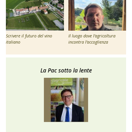
Scrivere il futuro del vino
Il luogo dove l’agricoltura
italiano
incontra l’accoglienza
La Pac sotto la lente