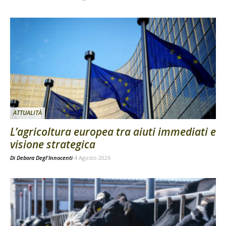
ATTUALITÀ
L’agricoltura europea tra aiuti immediati e
visione strategica
Di
Debora Degl'Innocenti
4 Agosto 2026