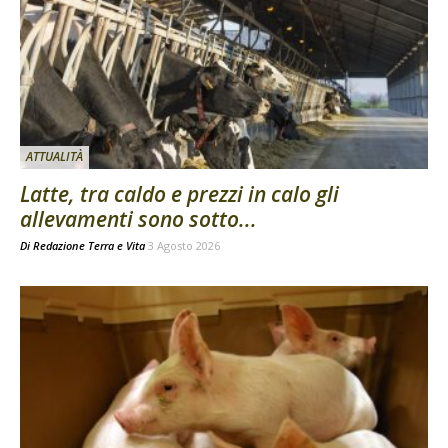
ATTUALITÀ
Latte, tra caldo e prezzi in calo gli
allevamenti sono sotto...
Di
Redazione Terra e Vita
3 Agosto 2026