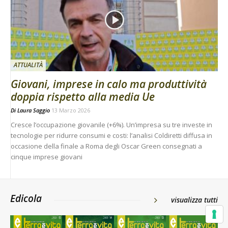
ATTUALITÀ
Giovani, imprese in calo ma produttività
doppia rispetto alla media Ue
Di
Laura Saggio
13 Marzo 2026
Cresce l’occupazione giovanile (+6%). Un’impresa su tre investe in
tecnologie per ridurre consumi e costi: l’analisi Coldiretti diffusa in
occasione della finale a Roma degli Oscar Green consegnati a
cinque imprese giovani
Edicola
visualizza tutti