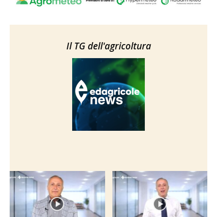
Il TG dell'agricoltura