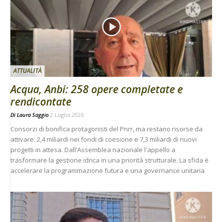
ATTUALITÀ
Acqua, Anbi: 258 opere completate e
rendicontate
Di
Laura Saggio
2 Luglio 2026
Consorzi di bonifica protagonisti del Pnrr, ma restano risorse da
attivare: 2,4 miliardi nei fondi di coesione e 7,3 miliardi di nuovi
progetti in attesa. Dall'Assemblea nazionale l'appello a
trasformare la gestione idrica in una priorità strutturale. La sfida è
accelerare la programmazione futura e una governance unitaria