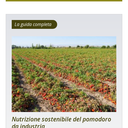
La guida completa
Nutrizione sostenibile del pomodoro
da industria