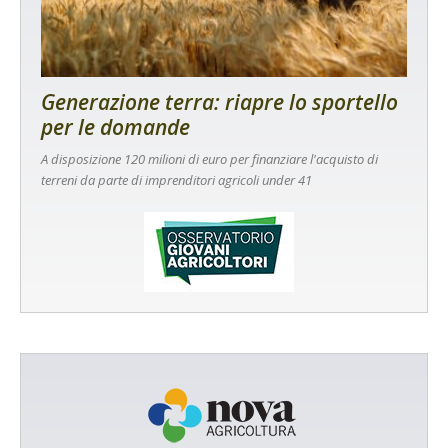
Generazione terra: riapre lo sportello
per le domande
A disposizione 120 milioni di euro per finanziare l'acquisto di
terreni da parte di imprenditori agricoli under 41