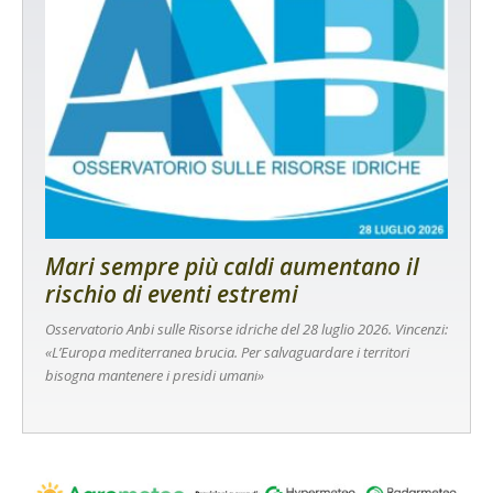
Mari sempre più caldi aumentano il
rischio di eventi estremi
Osservatorio Anbi sulle Risorse idriche del 28 luglio 2026. Vincenzi:
«L’Europa mediterranea brucia. Per salvaguardare i territori
bisogna mantenere i presidi umani»