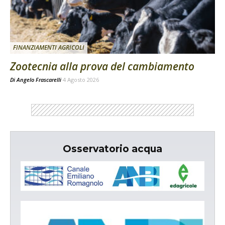
FINANZIAMENTI AGRICOLI
Zootecnia alla prova del cambiamento
Di
Angelo Frascarelli
4 Agosto 2026
Osservatorio acqua