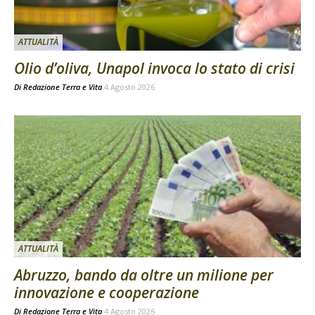
ATTUALITÀ
Olio d’oliva, Unapol invoca lo stato di crisi
Di
Redazione Terra e Vita
4 Agosto 2026
ATTUALITÀ
Abruzzo, bando da oltre un milione per
innovazione e cooperazione
Di
Redazione Terra e Vita
4 Agosto 2026