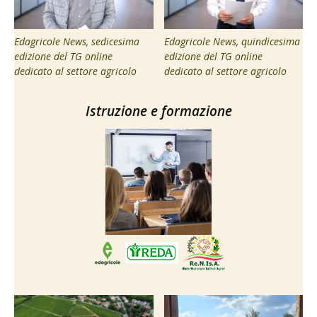
Edagricole News, sedicesima
Edagricole News, quindicesima
edizione del TG online
edizione del TG online
dedicato al settore agricolo
dedicato al settore agricolo
Istruzione e formazione