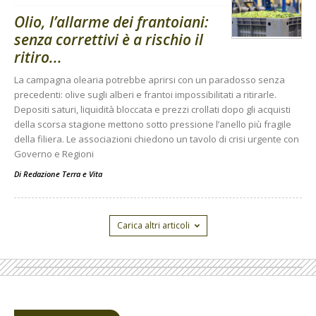
Olio, l’allarme dei frantoiani:
senza correttivi è a rischio il
ritiro...
La campagna olearia potrebbe aprirsi con un paradosso senza
precedenti: olive sugli alberi e frantoi impossibilitati a ritirarle.
Depositi saturi, liquidità bloccata e prezzi crollati dopo gli acquisti
della scorsa stagione mettono sotto pressione l’anello più fragile
della filiera. Le associazioni chiedono un tavolo di crisi urgente con
Governo e Regioni
Di
Redazione Terra e Vita
Carica altri articoli