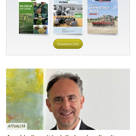
Visualizza tutti
ATTUALITÀ