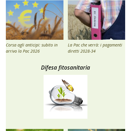
Corsa agli anticipi: subito in
La Pac che verrà: i pagamenti
arrivo la Pac 2026
diretti 2028-34
Difesa fitosanitaria