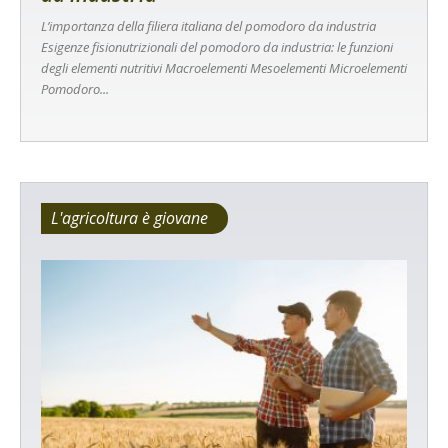
L’importanza della filiera italiana del pomodoro da industria
Esigenze fisionutrizionali del pomodoro da industria: le funzioni
degli elementi nutritivi Macroelementi Mesoelementi Microelementi
Pomodoro...
L'agricoltura è giovane