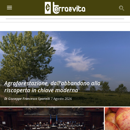
Agroforestazione, dall’abbandono alla
riscoperta in chiave moderna
Di
Giuseppe Francesco Sportelli
7 Agosto 2026