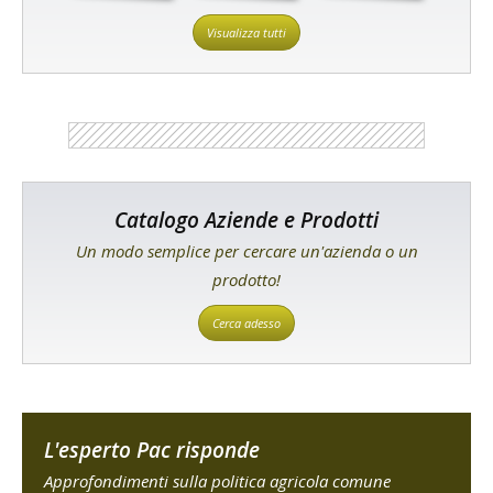
Visualizza tutti
Catalogo Aziende e Prodotti
Un modo semplice per cercare un'azienda o un
prodotto!
Cerca adesso
L'esperto Pac risponde
Approfondimenti sulla politica agricola comune