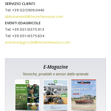
SERVIZIO CLIENTI
Tel: +39 02/3909.0440
abbonamenti@tecnichenuove.com
EVENTI EDAGRICOLE
Tel: +39 051/6575.913
Tel: +39 051/6575.834
eventi.edagricole@tecnichenuove.com
E-Magazine
Tecniche, prodotti e servizi dalle aziende