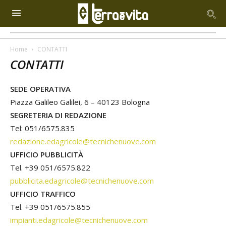
Home
CONTATTI
CONTATTI
SEDE OPERATIVA
Piazza Galileo Galilei, 6 – 40123 Bologna
SEGRETERIA DI REDAZIONE
Tel: 051/6575.835
redazione.edagricole@tecnichenuove.com
UFFICIO PUBBLICITÀ
Tel. +39 051/6575.822
pubblicita.edagricole@tecnichenuove.com
UFFICIO TRAFFICO
Tel. +39 051/6575.855
impianti.edagricole@tecnichenuove.com