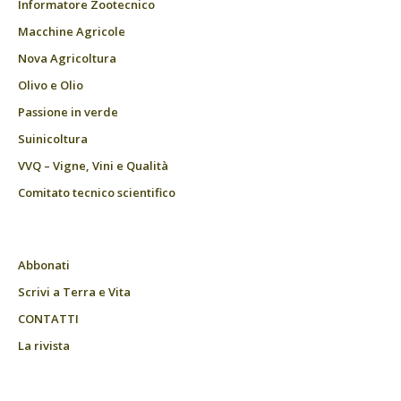
Informatore Zootecnico
Macchine Agricole
Nova Agricoltura
Olivo e Olio
Passione in verde
Suinicoltura
VVQ – Vigne, Vini e Qualità
Comitato tecnico scientifico
Abbonati
Scrivi a Terra e Vita
CONTATTI
La rivista