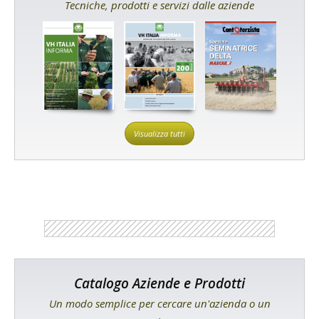
Tecniche, prodotti e servizi dalle aziende
Visualizza tutti
Catalogo Aziende e Prodotti
Un modo semplice per cercare un'azienda o un