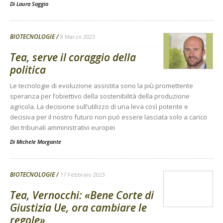
Di
Laura Saggio
BIOTECNOLOGIE
8 Marzo 2023
Tea, serve il coraggio della
politica
Le tecnologie di evoluzione assistita sono la più promettente
speranza per l’obiettivo della sostenibilità della produzione
agricola. La decisione sull’utilizzo di una leva così potente e
decisiva per il nostro futuro non può essere lasciata solo a carico
dei tribunali amministrativi europei
Di
Michele Morgante
BIOTECNOLOGIE
17 Febbraio 2023
Tea, Vernocchi: «Bene Corte di
Giustizia Ue, ora cambiare le
regole»