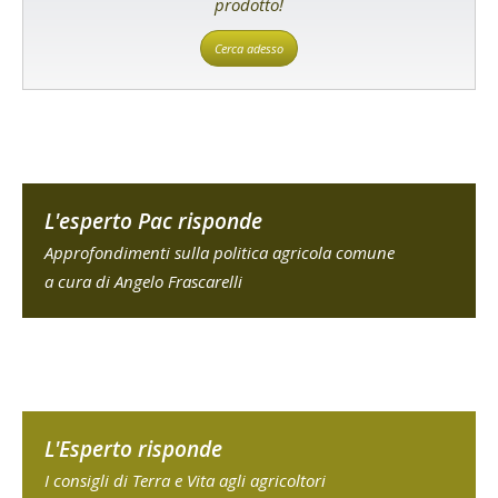
prodotto!
Cerca adesso
L'esperto Pac risponde
Approfondimenti sulla politica agricola comune
a cura di Angelo Frascarelli
L'Esperto risponde
I consigli di Terra e Vita agli agricoltori