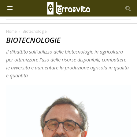
Home
Biotecnologie
BIOTECNOLOGIE
Il dibattito sull'utilizzo delle biotecnologie in agricoltura
per ottimizzare l'uso delle risorse disponibili, combattere
le avversità e aumentare la produzione agricola in qualità
e quantità