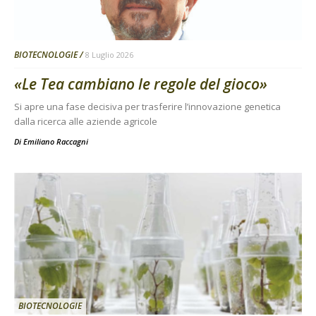
BIOTECNOLOGIE
8 Luglio 2026
«Le Tea cambiano le regole del gioco»
Si apre una fase decisiva per trasferire l’innovazione genetica
dalla ricerca alle aziende agricole
Di
Emiliano Raccagni
BIOTECNOLOGIE