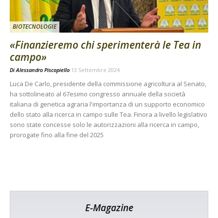
BIOTECNOLOGIE
«Finanzieremo chi sperimenterà le Tea in
campo»
Di
Alessandro Piscopiello
13 Settembre 2024
Luca De Carlo, presidente della commissione agricoltura al Senato,
ha sottolineato al 67esimo congresso annuale della società
italiana di genetica agraria l'importanza di un supporto economico
dello stato alla ricerca in campo sulle Tea. Finora a livello legislativo
sono state concesse solo le autorizzazioni alla ricerca in campo,
prorogate fino alla fine del 2025
E-Magazine