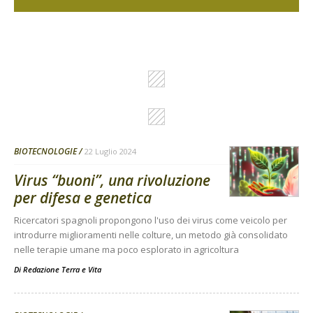
BIOTECNOLOGIE
22 Luglio 2024
Virus “buoni”, una rivoluzione
per difesa e genetica
Ricercatori spagnoli propongono l'uso dei virus come veicolo per
introdurre miglioramenti nelle colture, un metodo già consolidato
nelle terapie umane ma poco esplorato in agricoltura
Di
Redazione Terra e Vita