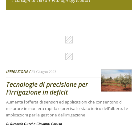
IRRIGAZIONE
23 Giugno 2023
Tecnologie di precisione per
l’irrigazione in deficit
Aumenta l’offerta di sensori ed applicazioni che consentono di
misurare in maniera rapida e precisa lo stato idrico dell’albero. Le
implicazioni per la gestione dell’irrigazione
Di
Riccardo Gucci
e
Giovanni Caruso