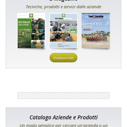
Tecniche, prodotti e servizi dalle aziende
Visualizza tutti
Catalogo Aziende e Prodotti
Un modo semplice per cercare un'azienda o un