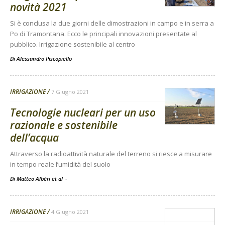
novità 2021
Si è conclusa la due giorni delle dimostrazioni in campo e in serra a
Po di Tramontana. Ecco le principali innovazioni presentate al
pubblico. Irrigazione sostenibile al centro
Di
Alessandro Piscopiello
IRRIGAZIONE
7 Giugno 2021
Tecnologie nucleari per un uso
razionale e sostenibile
dell’acqua
Attraverso la radioattività naturale del terreno si riesce a misurare
in tempo reale l’umidità del suolo
Di Matteo Albéri et al
-
IRRIGAZIONE
4 Giugno 2021