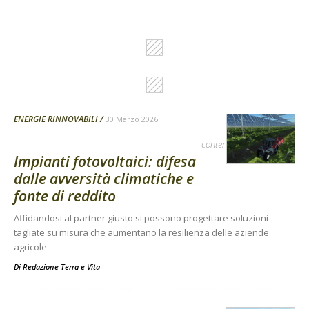
ENERGIE RINNOVABILI
30 Marzo 2026
contenuto sponsorizzato
Impianti fotovoltaici: difesa
dalle avversità climatiche e
fonte di reddito
Affidandosi al partner giusto si possono progettare soluzioni
tagliate su misura che aumentano la resilienza delle aziende
agricole
Di
Redazione Terra e Vita