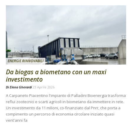
ENERGIE RINNOVABILI
Da biogas a biometano con un maxi
investimento
Di
Elena Gherardi
23 Aprile 2026
A Carpaneto Piacentino l'impianto di Palladini Bioenergia trasforma
reflui zootecnici e scarti agricoli in biometano da immettere in rete.
Un investimento da 11 milioni, co-finanziato dal Pnrr, che porta a
compimento un percorso di economia circolare iniziato quasi
vent'anni fa