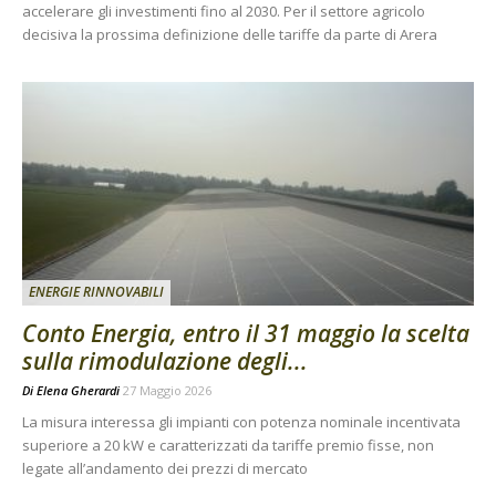
accelerare gli investimenti fino al 2030. Per il settore agricolo
decisiva la prossima definizione delle tariffe da parte di Arera
ENERGIE RINNOVABILI
Conto Energia, entro il 31 maggio la scelta
sulla rimodulazione degli...
Di
Elena Gherardi
27 Maggio 2026
La misura interessa gli impianti con potenza nominale incentivata
superiore a 20 kW e caratterizzati da tariffe premio fisse, non
legate all’andamento dei prezzi di mercato