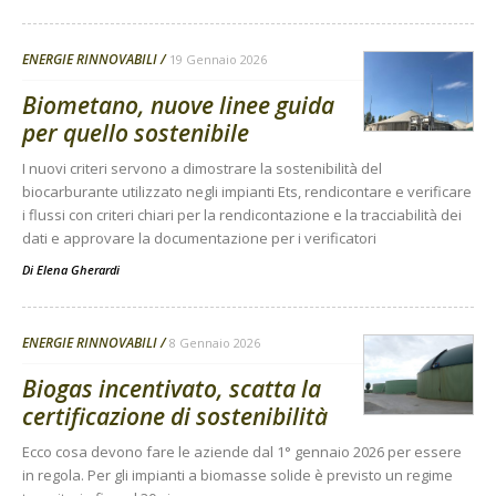
ENERGIE RINNOVABILI
19 Gennaio 2026
Biometano, nuove linee guida
per quello sostenibile
I nuovi criteri servono a dimostrare la sostenibilità del
biocarburante utilizzato negli impianti Ets, rendicontare e verificare
i flussi con criteri chiari per la rendicontazione e la tracciabilità dei
dati e approvare la documentazione per i verificatori
Di
Elena Gherardi
ENERGIE RINNOVABILI
8 Gennaio 2026
Biogas incentivato, scatta la
certificazione di sostenibilità
Ecco cosa devono fare le aziende dal 1° gennaio 2026 per essere
in regola. Per gli impianti a biomasse solide è previsto un regime