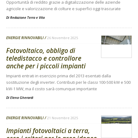
Opportunità di reddito grazie a digitalizzazione delle aziende
agricole e valorizzazione di colture e superfici oggi trascurate
Di
Redazione Terra e Vita
ENERGIE RINNOVABILI
26 Novembre 2025
Fotovoltaico, obbligo di
teledistacco e controllore
anche per i piccoli impianti
Impianti entrati in esercizio prima del 2013 esentati dalla
sostituzione degli inverter. Contributi per le classi 100-500 kW e 500
kW-1 MW, ma il costo sarà comunque importante
Di
Elena Gherardi
ENERGIE RINNOVABILI
21 Novembre 2025
Impianti fotovoltaici a terra,