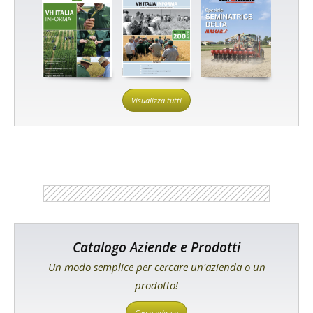
Visualizza tutti
Catalogo Aziende e Prodotti
Un modo semplice per cercare un'azienda o un
prodotto!
Cerca adesso