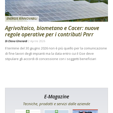
ENERGIE RINNOVABILI
Agrivoltaico, biometano e Cacer: nuove
regole operative per i contributi Pnrr
Di
Elena Gherardi
2 Aprile 2026
Il termine del 30 giugno 2026 non è più quello per la comunicazione
di fine lavori degli impianti ma la data entro cui il Gse deve
stipulare gli accordi di concessione con i soggetti beneficiari
E-Magazine
Tecniche, prodotti e servizi dalle aziende