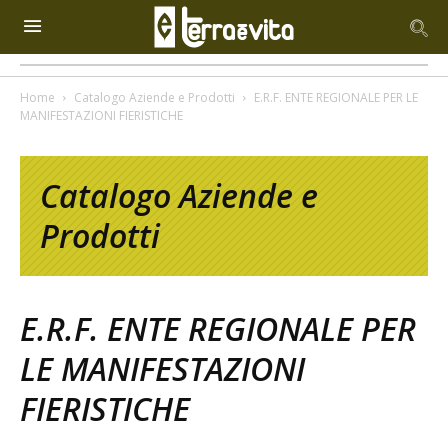
Home
Catalogo Aziende e Prodotti
E.R.F. ENTE REGIONALE PER LE
MANIFESTAZIONI FIERISTICHE
Catalogo Aziende e
Prodotti
E.R.F. ENTE REGIONALE PER
LE MANIFESTAZIONI
FIERISTICHE