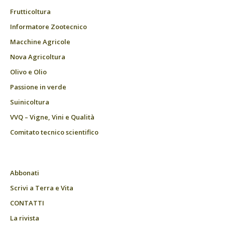
Frutticoltura
Informatore Zootecnico
Macchine Agricole
Nova Agricoltura
Olivo e Olio
Passione in verde
Suinicoltura
VVQ – Vigne, Vini e Qualità
Comitato tecnico scientifico
Abbonati
Scrivi a Terra e Vita
CONTATTI
La rivista