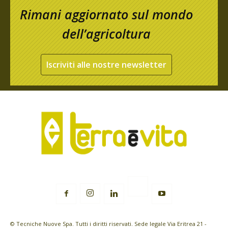
Rimani aggiornato sul mondo
dell’agricoltura
Iscriviti alle nostre newsletter
© Tecniche Nuove Spa. Tutti i diritti riservati. Sede legale Via Eritrea 21 -