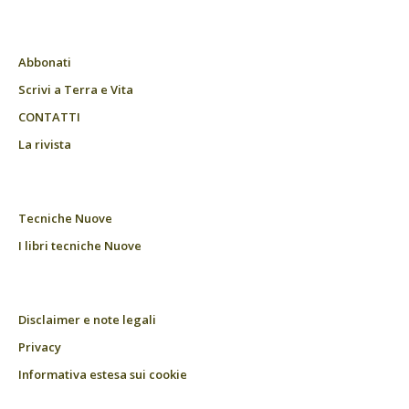
Abbonati
Scrivi a Terra e Vita
CONTATTI
La rivista
Tecniche Nuove
I libri tecniche Nuove
Disclaimer e note legali
Privacy
Informativa estesa sui cookie