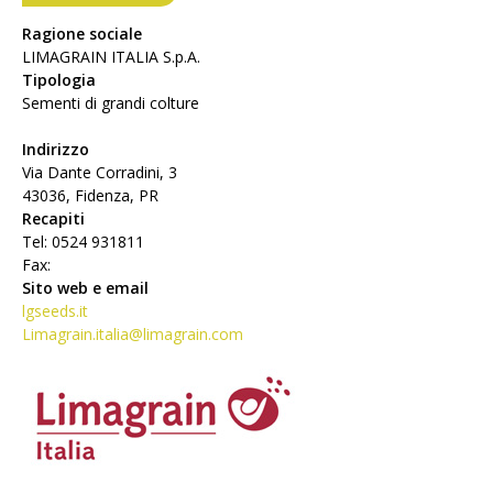
Ragione sociale
LIMAGRAIN ITALIA S.p.A.
Tipologia
Sementi di grandi colture
Indirizzo
Via Dante Corradini, 3
43036, Fidenza, PR
Recapiti
Tel: 0524 931811
Fax:
Sito web e email
lgseeds.it
Limagrain.italia@limagrain.com