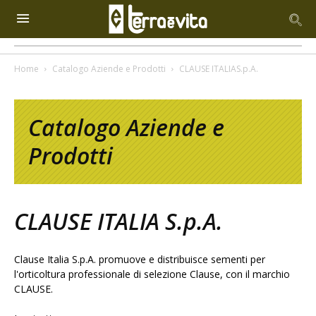
Home
Catalogo Aziende e Prodotti
CLAUSE ITALIAS.p.A.
Catalogo Aziende e
Prodotti
CLAUSE ITALIA S.p.A.
Clause Italia S.p.A. promuove e distribuisce sementi per
l'orticoltura professionale di selezione Clause, con il marchio
CLAUSE.