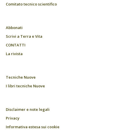
Comitato tecnico scientifico
Abbonati
Scrivi a Terra e Vita
CONTATTI
La rivista
Tecniche Nuove
I libri tecniche Nuove
Disclaimer e note legali
Privacy
Informativa estesa sui cookie