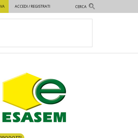
OVA
ACCEDI / REGISTRATI