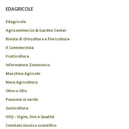
EDAGRICOLE
Edagricole
Agricommercio & Garden Center
Rivista di Orticoltura e Floricoltura
Il Contoterzista
Frutticoltura
Informatore Zootecnico
Macchine Agricole
Nova Agricoltura
Olivo e Olio
Passione in verde
Suinicoltura
VVQ – Vigne, Vini e Qualità
Comitato tecnico scientifico