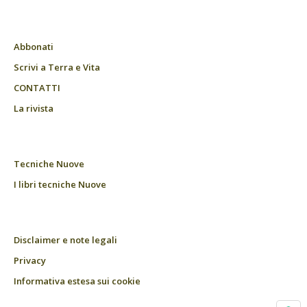
Abbonati
Scrivi a Terra e Vita
CONTATTI
La rivista
Tecniche Nuove
I libri tecniche Nuove
Disclaimer e note legali
Privacy
Informativa estesa sui cookie