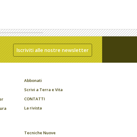
Iscriviti alle nostre newsletter
Abbonati
Scrivi a Terra e Vita
CONTATTI
er
La rivista
tura
Tecniche Nuove