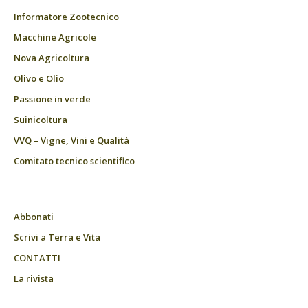
Informatore Zootecnico
Macchine Agricole
Nova Agricoltura
Olivo e Olio
Passione in verde
Suinicoltura
VVQ – Vigne, Vini e Qualità
Comitato tecnico scientifico
Abbonati
Scrivi a Terra e Vita
CONTATTI
La rivista