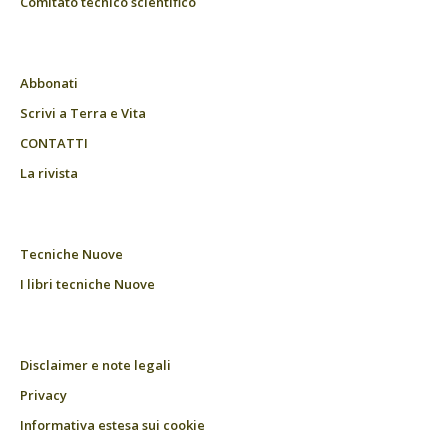
Comitato tecnico scientifico
Abbonati
Scrivi a Terra e Vita
CONTATTI
La rivista
Tecniche Nuove
I libri tecniche Nuove
Disclaimer e note legali
Privacy
Informativa estesa sui cookie