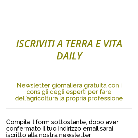
ISCRIVITI A TERRA E VITA
DAILY
Newsletter giornaliera gratuita con i
consigli degli esperti per fare
dell’agricoltura la propria professione
Compila il form sottostante, dopo aver
confermato il tuo indirizzo email sarai
iscritto alla nostra newsletter