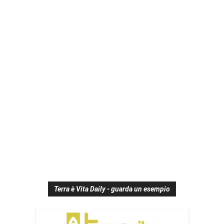
Terra è Vita Daily - guarda un esempio