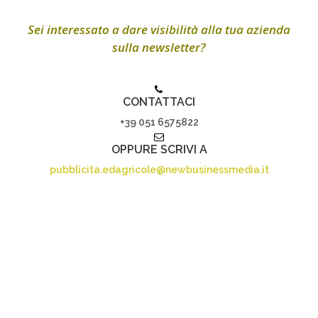
Sei interessato a dare visibilità alla tua azienda
sulla newsletter?
CONTATTACI
+39 051 6575822
OPPURE SCRIVI A
pubblicita.edagricole@newbusinessmedia.it