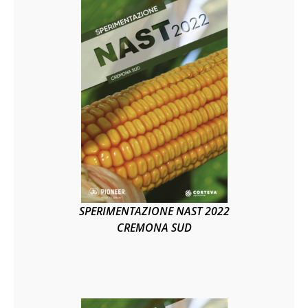
SPERIMENTAZIONE NAST 2022
CREMONA SUD