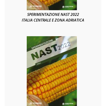
SPERIMENTAZIONE NAST 2022
ITALIA CENTRALE E ZONA ADRIATICA