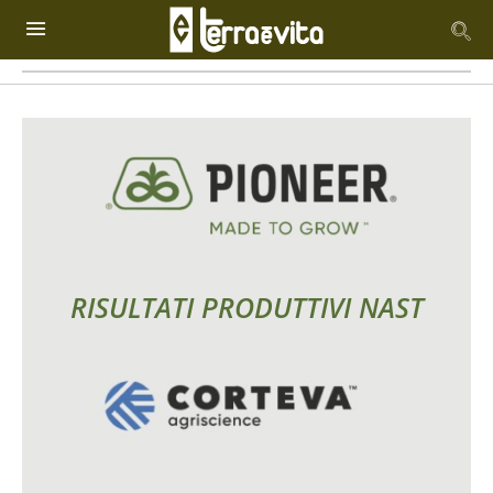
RISULTATI PRODUTTIVI NAST