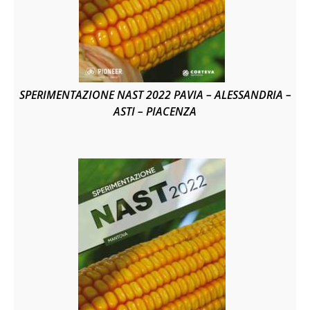
SPERIMENTAZIONE NAST 2022 PAVIA – ALESSANDRIA –
ASTI – PIACENZA