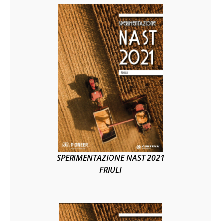
SPERIMENTAZIONE NAST 2021
FRIULI