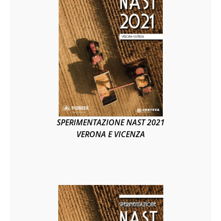
SPERIMENTAZIONE NAST 2021
VERONA E VICENZA