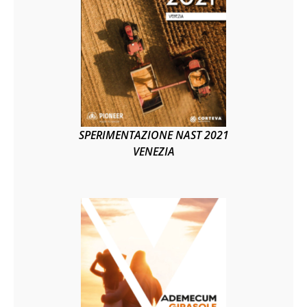
SPERIMENTAZIONE NAST 2021
VENEZIA