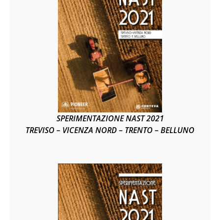
SPERIMENTAZIONE NAST 2021
TREVISO – VICENZA NORD – TRENTO – BELLUNO