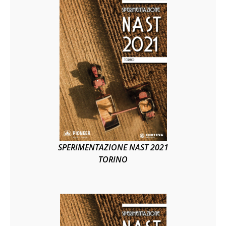
SPERIMENTAZIONE NAST 2021
TORINO