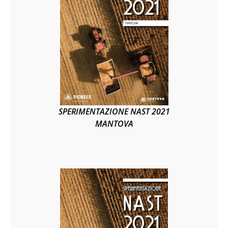
SPERIMENTAZIONE NAST 2021
MANTOVA