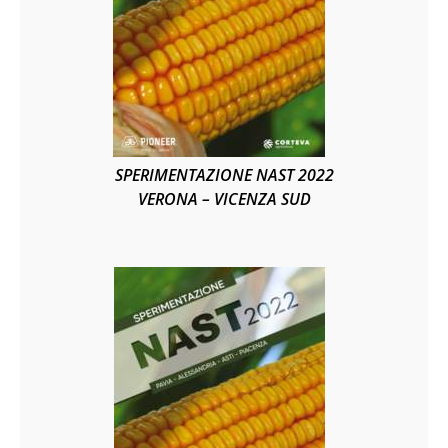
SPERIMENTAZIONE NAST 2022
VERONA – VICENZA SUD