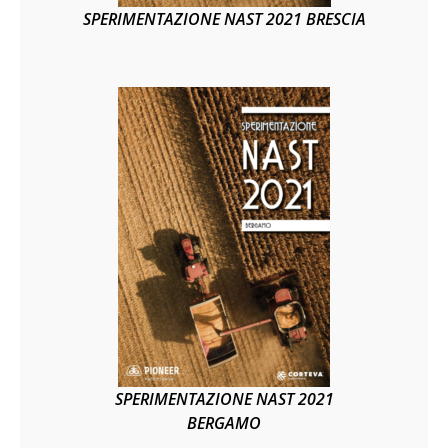
SPERIMENTAZIONE NAST 2021 BRESCIA
SPERIMENTAZIONE NAST 2021
BERGAMO