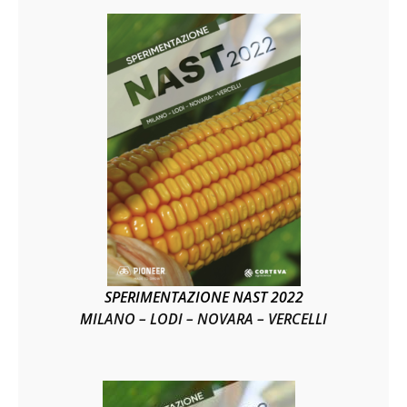
SPERIMENTAZIONE NAST 2022
M
ILANO – LODI – NOVARA – VERCELLI