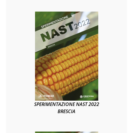
SPERIMENTAZIONE NAST 2022
BRESCIA