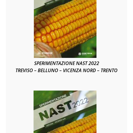
SPERIMENTAZIONE NAST 2022
TREVISO – BELLUNO – VICENZA NORD – TRENTO