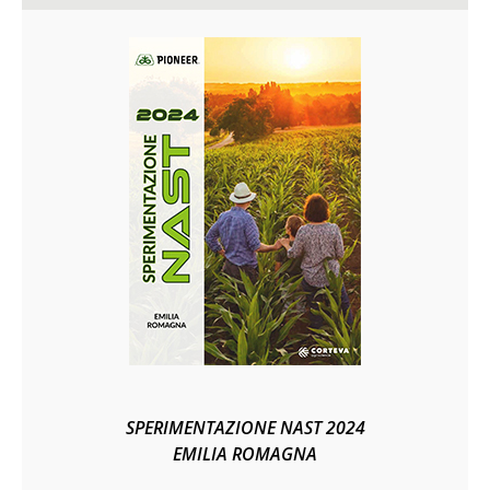
SPERIMENTAZIONE NAST 2024
EMILIA ROMAGNA