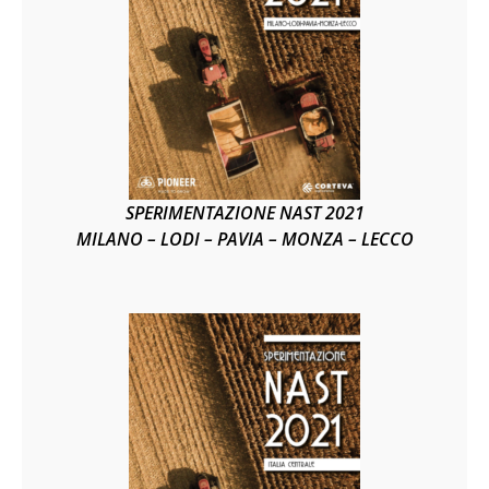
SPERIMENTAZIONE NAST 2021
MILANO – LODI – PAVIA – MONZA – LECCO