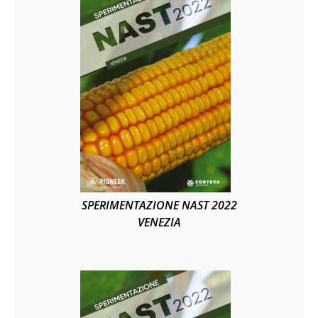
SPERIMENTAZIONE NAST 2022
VENEZIA