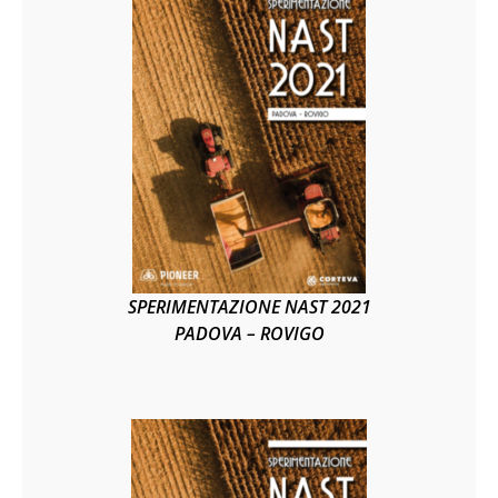
SPERIMENTAZIONE NAST 2021
PADOVA – ROVIGO