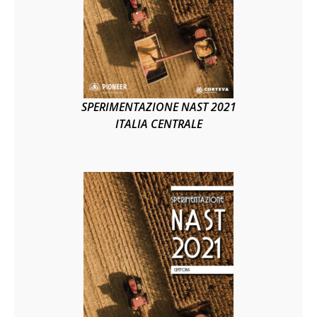
SPERIMENTAZIONE NAST 2021
ITALIA CENTRALE