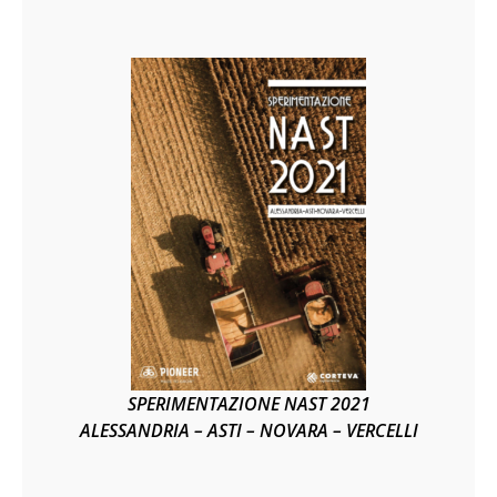
SPERIMENTAZIONE NAST 2021
ALESSANDRIA – ASTI – NOVARA – VERCELLI