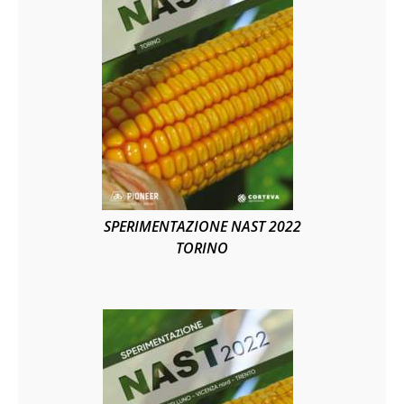
SPERIMENTAZIONE NAST 2022
TORINO