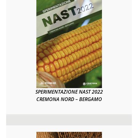
SPERIMENTAZIONE NAST 2022
CREMONA NORD – BERGAMO