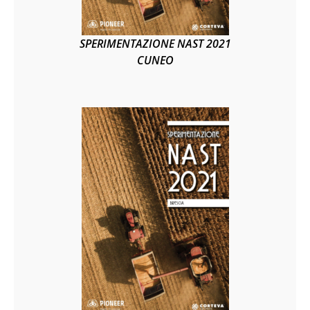
SPERIMENTAZIONE NAST 2021
CUNEO