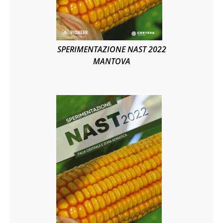
SPERIMENTAZIONE NAST 2022
MANTOVA