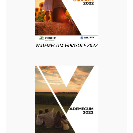
VADEMECUM GIRASOLE 2022