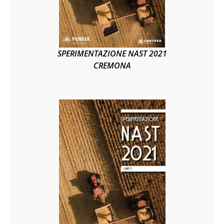
SPERIMENTAZIONE NAST 2021
CREMONA