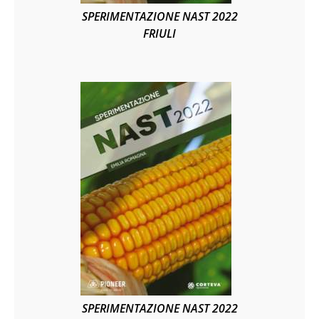
SPERIMENTAZIONE NAST 2022
FRIULI
SPERIMENTAZIONE NAST 2022