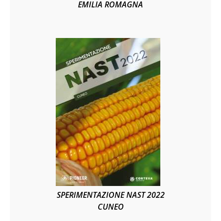
EMILIA ROMAGNA
SPERIMENTAZIONE NAST 2022
CUNEO