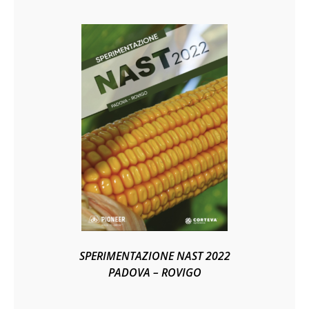
SPERIMENTAZIONE NAST 2022
PADOVA – ROVIGO