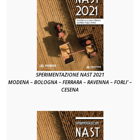
SPERIMENTAZIONE NAST 2021
MODENA – BOLOGNA – FERRARA – RAVENNA – FORLI’ –
CESENA