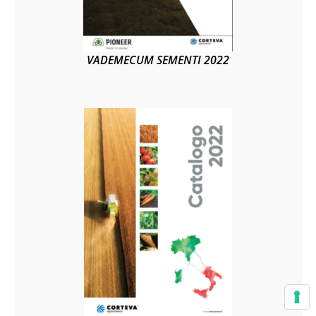
VADEMECUM SEMENTI 2022