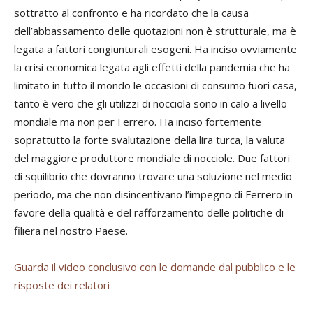
sottratto al confronto e ha ricordato che la causa
dell’abbassamento delle quotazioni non è strutturale, ma è
legata a fattori congiunturali esogeni. Ha inciso ovviamente
la crisi economica legata agli effetti della pandemia che ha
limitato in tutto il mondo le occasioni di consumo fuori casa,
tanto è vero che gli utilizzi di nocciola sono in calo a livello
mondiale ma non per Ferrero. Ha inciso fortemente
soprattutto la forte svalutazione della lira turca, la valuta
del maggiore produttore mondiale di nocciole. Due fattori
di squilibrio che dovranno trovare una soluzione nel medio
periodo, ma che non disincentivano l’impegno di Ferrero in
favore della qualità e del rafforzamento delle politiche di
filiera nel nostro Paese.
Guarda il video conclusivo con le domande dal pubblico e le
risposte dei relatori