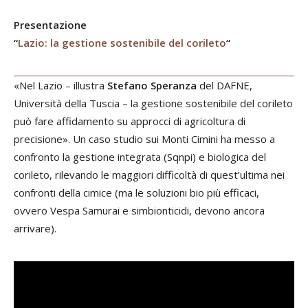
Presentazione
“
Lazio: la gestione sostenibile del corileto
“
«Nel Lazio – illustra
Stefano Speranza
del DAFNE,
Università della Tuscia – la gestione sostenibile del corileto
può fare affidamento su approcci di agricoltura di
precisione». Un caso studio sui Monti Cimini ha messo a
confronto la gestione integrata (Sqnpi) e biologica del
corileto, rilevando le maggiori difficoltà di quest’ultima nei
confronti della cimice (ma le soluzioni bio più efficaci,
ovvero Vespa Samurai e simbionticidi, devono ancora
arrivare).