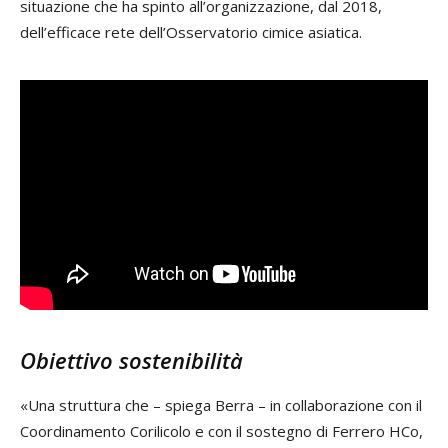
situazione che ha spinto all’organizzazione, dal 2018,
dell’efficace rete dell’Osservatorio cimice asiatica.
Obiettivo sostenibilità
«Una struttura che – spiega Berra – in collaborazione con il
Coordinamento Corilicolo e con il sostegno di Ferrero HCo,