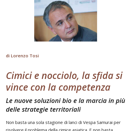
di Lorenzo Tosi
Cimici e nocciolo, la sfida si
vince con la competenza
Le nuove soluzioni bio e la marcia in più
delle strategie territoriali
Non basta una sola stagione di lanci di Vespa Samurai per
risolvere il problema della cimice asiatica. E non basta