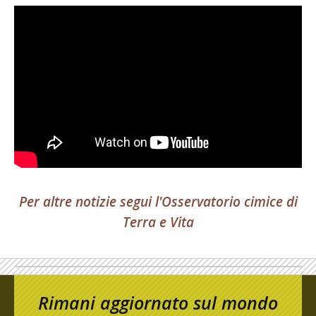
Per altre notizie segui l'Osservatorio cimice di
Terra e Vita
Rimani aggiornato sul mondo