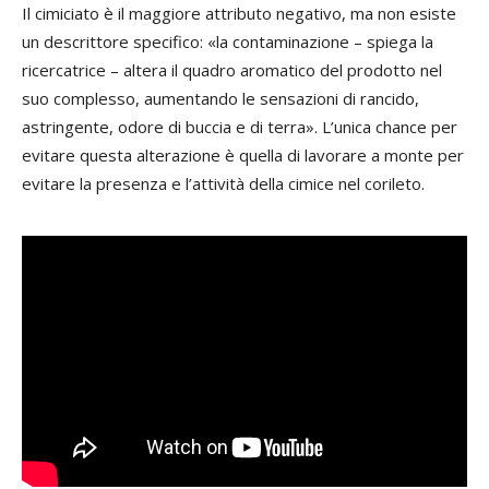
Il cimiciato è il maggiore attributo negativo, ma non esiste
un descrittore specifico: «la contaminazione – spiega la
ricercatrice – altera il quadro aromatico del prodotto nel
suo complesso, aumentando le sensazioni di rancido,
astringente, odore di buccia e di terra». L’unica chance per
evitare questa alterazione è quella di lavorare a monte per
evitare la presenza e l’attività della cimice nel corileto.