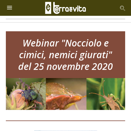
Webinar "Nocciolo e
cimici, nemici giurati"
del 25 novembre 2020