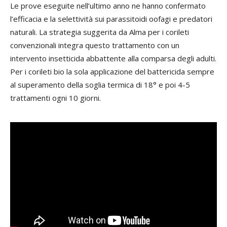
Le prove eseguite nell’ultimo anno ne hanno confermato
l’efficacia e la selettività sui parassitoidi oofagi e predatori
naturali. La strategia suggerita da Alma per i corileti
convenzionali integra questo trattamento con un
intervento insetticida abbattente alla comparsa degli adulti.
Per i corileti bio la sola applicazione del battericida sempre
al superamento della soglia termica di 18° e poi 4-5
trattamenti ogni 10 giorni.