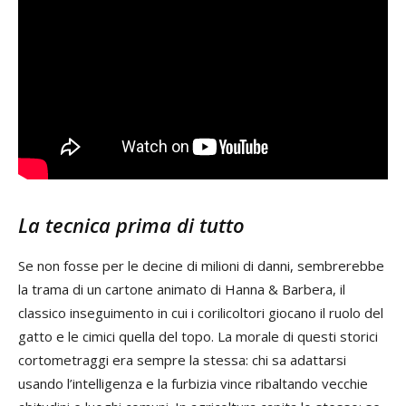
La tecnica prima di tutto
Se non fosse per le decine di milioni di danni, sembrerebbe
la trama di un cartone animato di Hanna & Barbera, il
classico inseguimento in cui i corilicoltori giocano il ruolo del
gatto e le cimici quella del topo. La morale di questi storici
cortometraggi era sempre la stessa: chi sa adattarsi
usando l’intelligenza e la furbizia vince ribaltando vecchie