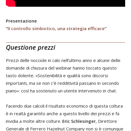
Presentazione
“
Il controllo simbiotico, una strategia efficace
“
Questione prezzi
Prezzi delle nocciole in calo nell’ultimo anno e alcune delle
domande di chiusura del webinar hanno toccato questo
tasto dolente. «Sostenibilità e qualità sono discorsi
importanti, ma se non c’è redditività passano in secondo
piano»: così ha sostenuto un utente intervenuto in chat.
Facendo due calcoli il risultato economico di questa coltura
è in realtà garantito anche a questo livello dei prezzi e fa
invidia a molte altre colture.
Eric Schlesinger
, Direttore
Generale di Ferrero Hazelnut Company non si è comunque