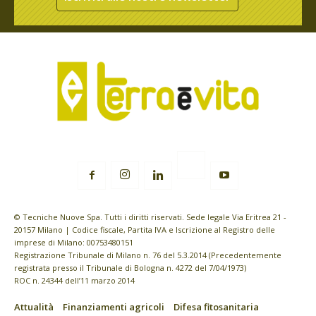
© Tecniche Nuove Spa. Tutti i diritti riservati. Sede legale Via Eritrea 21 -
20157 Milano | Codice fiscale, Partita IVA e Iscrizione al Registro delle
imprese di Milano: 00753480151
Registrazione Tribunale di Milano n. 76 del 5.3.2014 (Precedentemente
registrata presso il Tribunale di Bologna n. 4272 del 7/04/1973)
ROC n. 24344 dell’11 marzo 2014
Attualità
Finanziamenti agricoli
Difesa fitosanitaria