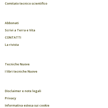
Comitato tecnico scientifico
Abbonati
Scrivi a Terra e Vita
CONTATTI
La rivista
Tecniche Nuove
I libri tecniche Nuove
Disclaimer e note legali
Privacy
Informativa estesa sui cookie