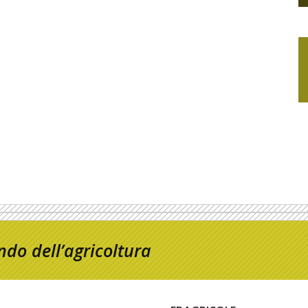
do dell’agricoltura