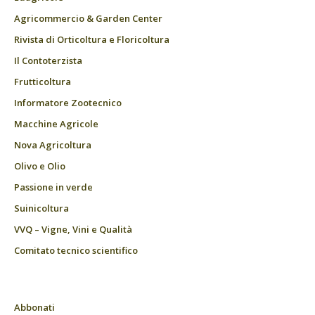
Agricommercio & Garden Center
Rivista di Orticoltura e Floricoltura
Il Contoterzista
Frutticoltura
Informatore Zootecnico
Macchine Agricole
Nova Agricoltura
Olivo e Olio
Passione in verde
Suinicoltura
VVQ – Vigne, Vini e Qualità
Comitato tecnico scientifico
Abbonati