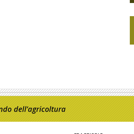
do dell’agricoltura