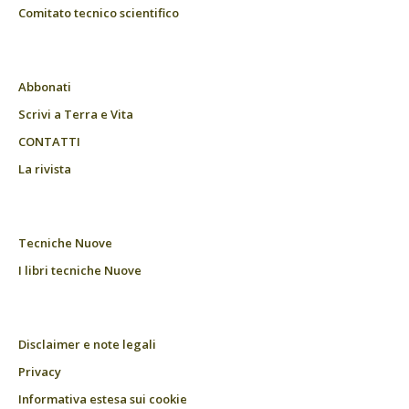
Comitato tecnico scientifico
Abbonati
Scrivi a Terra e Vita
CONTATTI
La rivista
Tecniche Nuove
I libri tecniche Nuove
Disclaimer e note legali
Privacy
Informativa estesa sui cookie