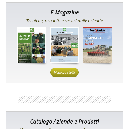
E-Magazine
Tecniche, prodotti e servizi dalle aziende
Visualizza tutti
Catalogo Aziende e Prodotti