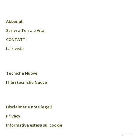
Abbonati
Scrivi a Terra e Vita
CONTATTI
La rivista
Tecniche Nuove
I libri tecniche Nuove
Disclaimer e note legali
Privacy
Informativa estesa sui cookie