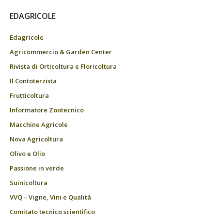
EDAGRICOLE
Edagricole
Agricommercio & Garden Center
Rivista di Orticoltura e Floricoltura
Il Contoterzista
Frutticoltura
Informatore Zootecnico
Macchine Agricole
Nova Agricoltura
Olivo e Olio
Passione in verde
Suinicoltura
VVQ – Vigne, Vini e Qualità
Comitato tecnico scientifico