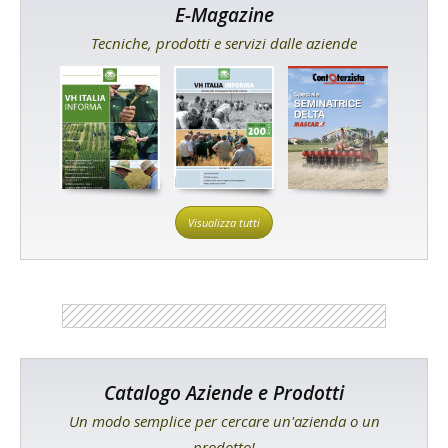
E-Magazine
Tecniche, prodotti e servizi dalle aziende
Visualizza tutti
Catalogo Aziende e Prodotti
Un modo semplice per cercare un'azienda o un
prodotto!