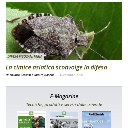
DIFESA FITOSANITARIA
La cimice asiatica sconvolge la difesa
Di Tiziano Galassi e Mauro Boselli
-
5 Dicembre 2018
E-Magazine
Tecniche, prodotti e servizi dalle aziende