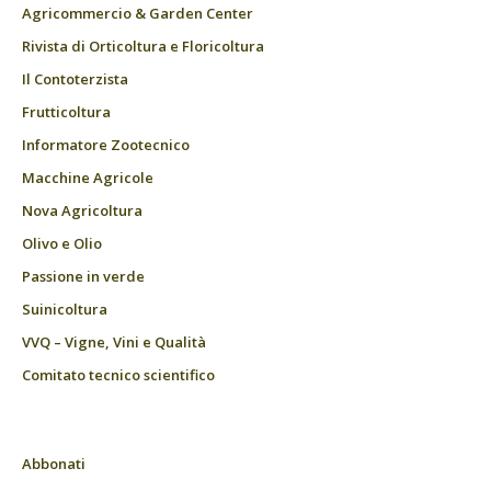
Agricommercio & Garden Center
Rivista di Orticoltura e Floricoltura
Il Contoterzista
Frutticoltura
Informatore Zootecnico
Macchine Agricole
Nova Agricoltura
Olivo e Olio
Passione in verde
Suinicoltura
VVQ – Vigne, Vini e Qualità
Comitato tecnico scientifico
Abbonati