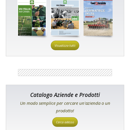
Visualizza tutti
Catalogo Aziende e Prodotti
Un modo semplice per cercare un'azienda o un
prodotto!
Cerca adesso