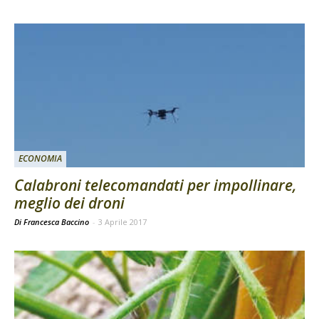
ECONOMIA
Calabroni telecomandati per impollinare,
meglio dei droni
Di Francesca Baccino
-
3 Aprile 2017