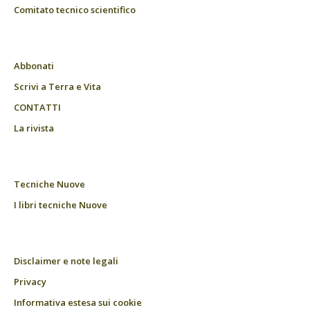
Comitato tecnico scientifico
Abbonati
Scrivi a Terra e Vita
CONTATTI
La rivista
Tecniche Nuove
I libri tecniche Nuove
Disclaimer e note legali
Privacy
Informativa estesa sui cookie