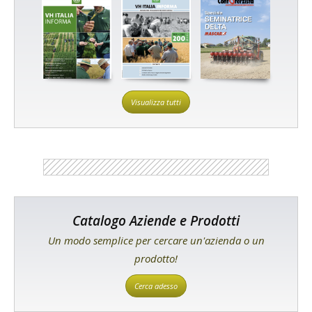
Visualizza tutti
Catalogo Aziende e Prodotti
Un modo semplice per cercare un'azienda o un
prodotto!
Cerca adesso