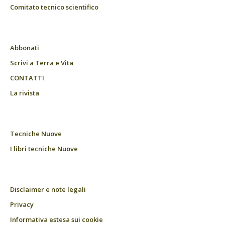
Comitato tecnico scientifico
Abbonati
Scrivi a Terra e Vita
CONTATTI
La rivista
Tecniche Nuove
I libri tecniche Nuove
Disclaimer e note legali
Privacy
Informativa estesa sui cookie