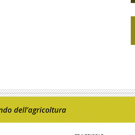
do dell’agricoltura