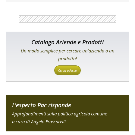
Catalogo Aziende e Prodotti
Un modo semplice per cercare un'azienda o un
prodotto!
Cerca adesso
L'esperto Pac risponde
Approfondimenti sulla politica agricola comune
a cura di Angelo Frascarelli