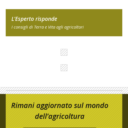
L'Esperto risponde
I consigli di Terra e Vita agli agricoltori
Rimani aggiornato sul mondo
dell’agricoltura