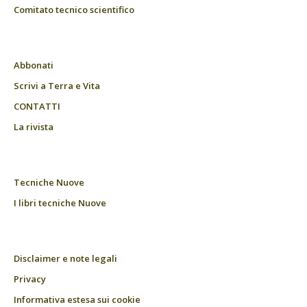
Comitato tecnico scientifico
Abbonati
Scrivi a Terra e Vita
CONTATTI
La rivista
Tecniche Nuove
I libri tecniche Nuove
Disclaimer e note legali
Privacy
Informativa estesa sui cookie