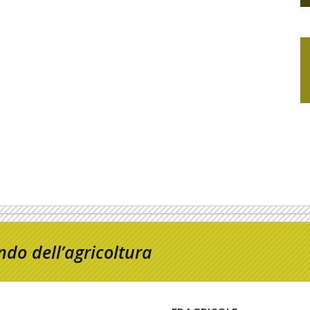
do dell’agricoltura