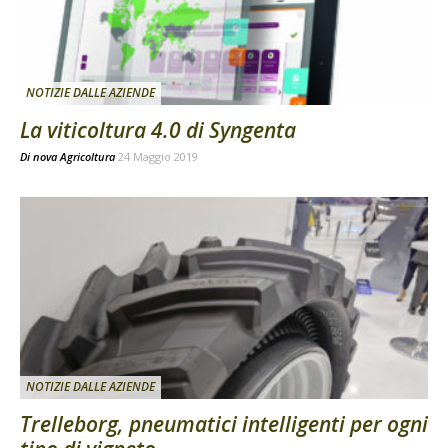
NOTIZIE DALLE AZIENDE
La viticoltura 4.0 di Syngenta
Di
nova Agricoltura
24 Maggio 2019
NOTIZIE DALLE AZIENDE
Trelleborg, pneumatici intelligenti per ogni