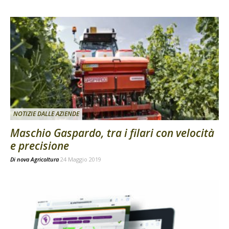
NOTIZIE DALLE AZIENDE
Maschio Gaspardo, tra i filari con velocità
e precisione
Di
nova Agricoltura
24 Maggio 2019