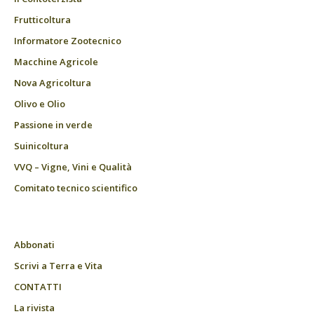
Frutticoltura
Informatore Zootecnico
Macchine Agricole
Nova Agricoltura
Olivo e Olio
Passione in verde
Suinicoltura
VVQ – Vigne, Vini e Qualità
Comitato tecnico scientifico
Abbonati
Scrivi a Terra e Vita
CONTATTI
La rivista