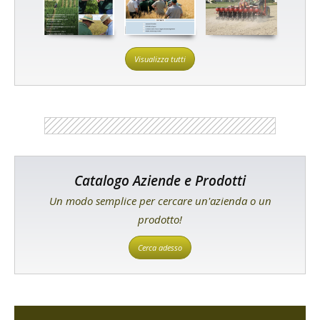
Visualizza tutti
Catalogo Aziende e Prodotti
Un modo semplice per cercare un'azienda o un
prodotto!
Cerca adesso