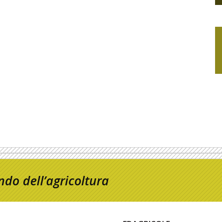
do dell’agricoltura