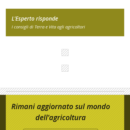
L'Esperto risponde
I consigli di Terra e Vita agli agricoltori
Rimani aggiornato sul mondo
dell’agricoltura