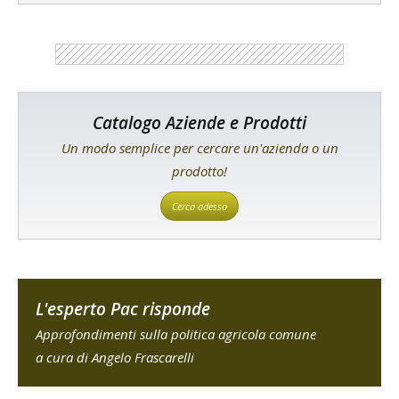
Catalogo Aziende e Prodotti
Un modo semplice per cercare un'azienda o un
prodotto!
Cerca adesso
L'esperto Pac risponde
Approfondimenti sulla politica agricola comune
a cura di Angelo Frascarelli