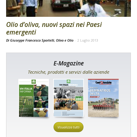
Olio d’oliva, nuovi spazi nei Paesi
emergenti
Di Giuseppe Francesco Sportelli, Olivo e Olio
-
2 Luglio 2013
E-Magazine
Tecniche, prodotti e servizi dalle aziende
Visualizza tutti