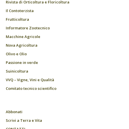
Rivista di Orticoltura e Floricoltura
Il Contoterzista
Frutticoltura
Informatore Zootecnico
Macchine Agricole
Nova Agricoltura
Olivo e Olio
Passione in verde
Suinicoltura
VVQ – Vigne, Vini e Qualità
Comitato tecnico scientifico
Abbonati
Scrivi a Terra e Vita