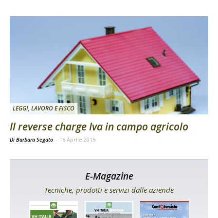
LEGGI, LAVORO E FISCO
Il reverse charge Iva in campo agricolo
Di Barbara Segato
-
16 Aprile 2015
E-Magazine
Tecniche, prodotti e servizi dalle aziende