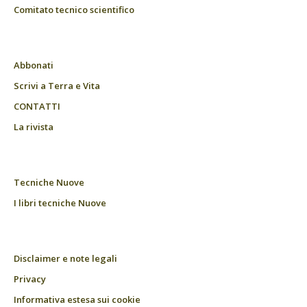
Comitato tecnico scientifico
Abbonati
Scrivi a Terra e Vita
CONTATTI
La rivista
Tecniche Nuove
I libri tecniche Nuove
Disclaimer e note legali
Privacy
Informativa estesa sui cookie