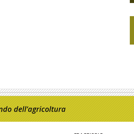
do dell’agricoltura